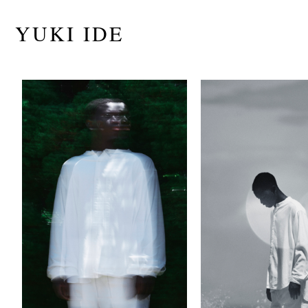
YUKI IDE